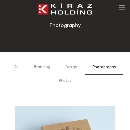
Photography
All
Branding
Design
Photography
Photos