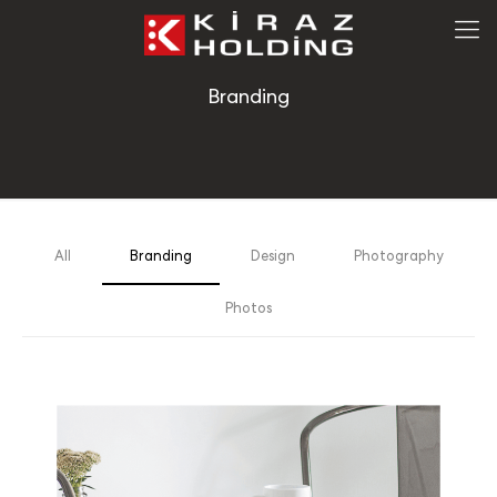
Branding
All
Branding
Design
Photography
Photos