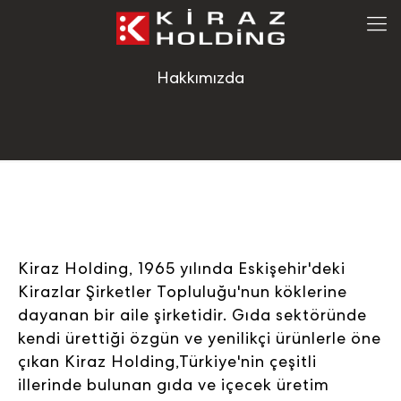
Hakkımızda
Kiraz Holding, 1965 yılında Eskişehir'deki
Kirazlar Şirketler Topluluğu'nun köklerine
dayanan bir aile şirketidir. Gıda sektöründe
kendi ürettiği özgün ve yenilikçi ürünlerle öne
çıkan Kiraz Holding,Türkiye'nin çeşitli
illerinde bulunan gıda ve içecek üretim